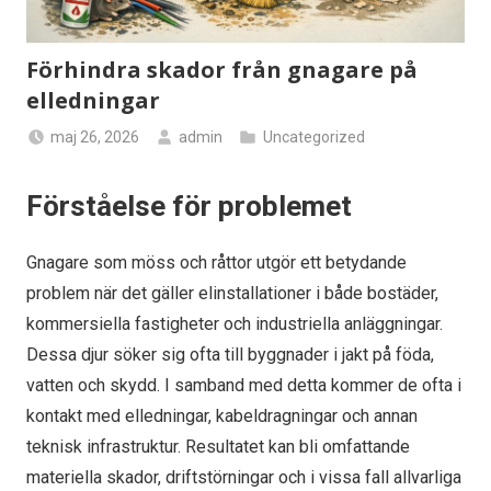
Förhindra skador från gnagare på
elledningar
maj 26, 2026
admin
Uncategorized
Förståelse för problemet
Gnagare som möss och råttor utgör ett betydande
problem när det gäller elinstallationer i både bostäder,
kommersiella fastigheter och industriella anläggningar.
Dessa djur söker sig ofta till byggnader i jakt på föda,
vatten och skydd. I samband med detta kommer de ofta i
kontakt med elledningar, kabeldragningar och annan
teknisk infrastruktur. Resultatet kan bli omfattande
materiella skador, driftstörningar och i vissa fall allvarliga