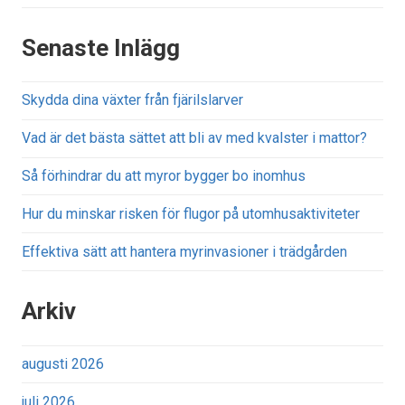
Senaste Inlägg
Skydda dina växter från fjärilslarver
Vad är det bästa sättet att bli av med kvalster i mattor?
Så förhindrar du att myror bygger bo inomhus
Hur du minskar risken för flugor på utomhusaktiviteter
Effektiva sätt att hantera myrinvasioner i trädgården
Arkiv
augusti 2026
juli 2026