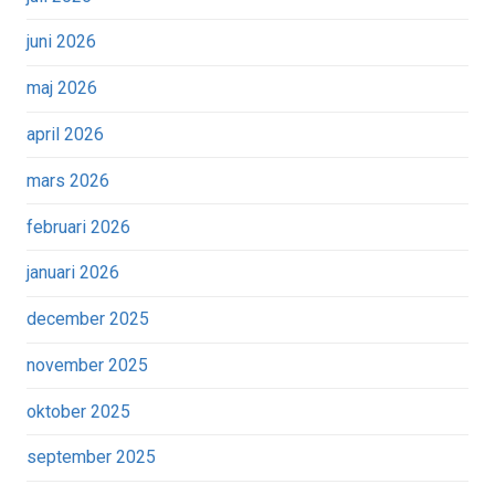
juni 2026
maj 2026
april 2026
mars 2026
februari 2026
januari 2026
december 2025
november 2025
oktober 2025
september 2025